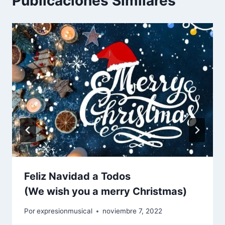
Publicaciones Similares
Feliz Navidad a Todos
(We wish you a merry Christmas)
Por
expresionmusical
noviembre 7, 2022