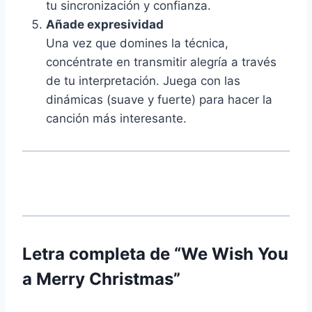
tu sincronización y confianza.
Añade expresividad
Una vez que domines la técnica,
concéntrate en transmitir alegría a través
de tu interpretación. Juega con las
dinámicas (suave y fuerte) para hacer la
canción más interesante.
Letra completa de “We Wish You
a Merry Christmas”