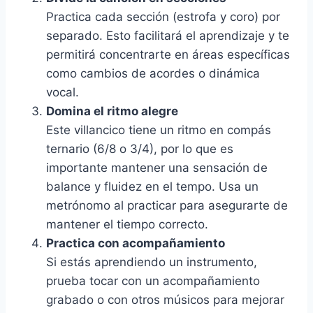
Practica cada sección (estrofa y coro) por
separado. Esto facilitará el aprendizaje y te
permitirá concentrarte en áreas específicas
como cambios de acordes o dinámica
vocal.
Domina el ritmo alegre
Este villancico tiene un ritmo en compás
ternario (6/8 o 3/4), por lo que es
importante mantener una sensación de
balance y fluidez en el tempo. Usa un
metrónomo al practicar para asegurarte de
mantener el tiempo correcto.
Practica con acompañamiento
Si estás aprendiendo un instrumento,
prueba tocar con un acompañamiento
grabado o con otros músicos para mejorar