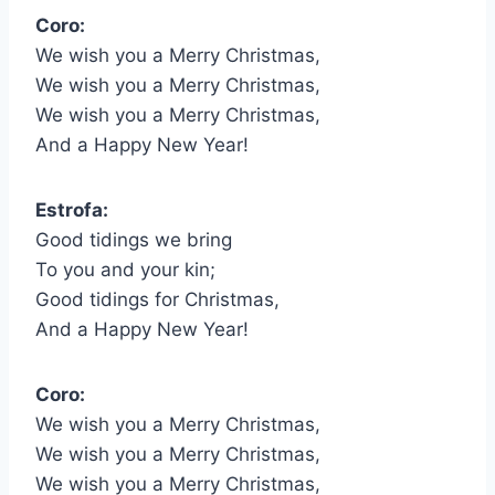
Coro:
We wish you a Merry Christmas,
We wish you a Merry Christmas,
We wish you a Merry Christmas,
And a Happy New Year!
Estrofa:
Good tidings we bring
To you and your kin;
Good tidings for Christmas,
And a Happy New Year!
Coro:
We wish you a Merry Christmas,
We wish you a Merry Christmas,
We wish you a Merry Christmas,