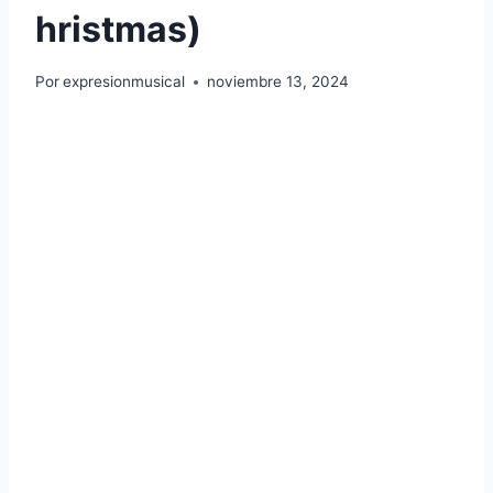
hristmas)
Por
expresionmusical
noviembre 13, 2024