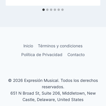
Inicio
Términos y condiciones
Política de Privacidad
Contacto
© 2026 Expresión Musical. Todos los derechos
reservados.
651 N Broad St, Suite 206, Middletown, New
Castle, Delaware, United States