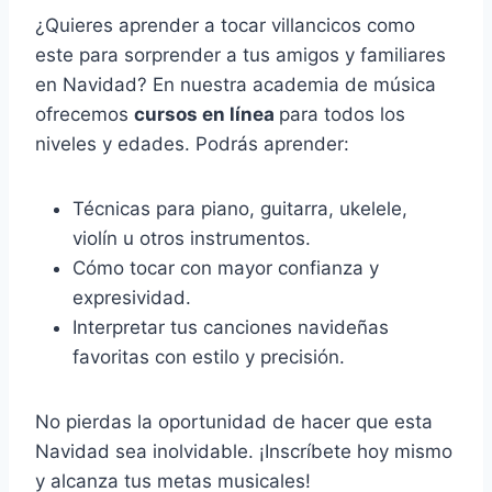
¿Quieres aprender a tocar villancicos como
este para sorprender a tus amigos y familiares
en Navidad? En nuestra academia de música
ofrecemos
cursos en línea
para todos los
niveles y edades. Podrás aprender:
Técnicas para piano, guitarra, ukelele,
violín u otros instrumentos.
Cómo tocar con mayor confianza y
expresividad.
Interpretar tus canciones navideñas
favoritas con estilo y precisión.
No pierdas la oportunidad de hacer que esta
Navidad sea inolvidable. ¡Inscríbete hoy mismo
y alcanza tus metas musicales!