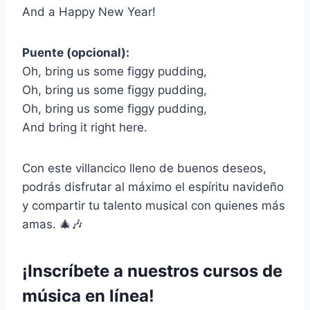
And a Happy New Year!
Puente (opcional):
Oh, bring us some figgy pudding,
Oh, bring us some figgy pudding,
Oh, bring us some figgy pudding,
And bring it right here.
Con este villancico lleno de buenos deseos,
podrás disfrutar al máximo el espíritu navideño
y compartir tu talento musical con quienes más
amas. 🎄🎶
¡Inscríbete a nuestros cursos de
música en línea!