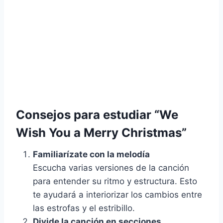
Consejos para estudiar
“We
Wish You a Merry Christmas”
Familiarízate con la melodía
Escucha varias versiones de la canción
para entender su ritmo y estructura. Esto
te ayudará a interiorizar los cambios entre
las estrofas y el estribillo.
Divide la canción en secciones