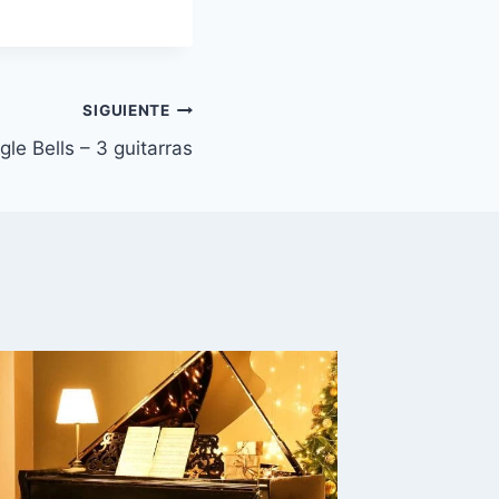
SIGUIENTE
gle Bells – 3 guitarras