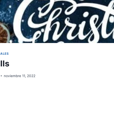
IALES
lls
noviembre 11, 2022