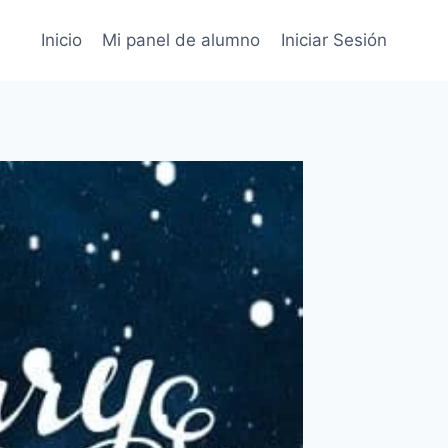
Inicio
Mi panel de alumno
Iniciar Sesión