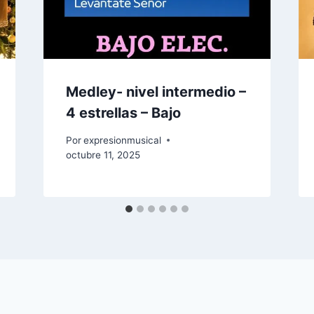
Medley- nivel intermedio –
4 estrellas – Bajo
Por
expresionmusical
octubre 11, 2025