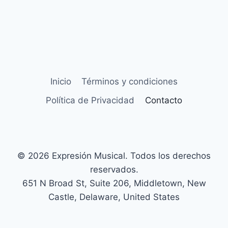
Inicio
Términos y condiciones
Política de Privacidad
Contacto
© 2026 Expresión Musical. Todos los derechos
reservados.
651 N Broad St, Suite 206, Middletown, New
Castle, Delaware, United States