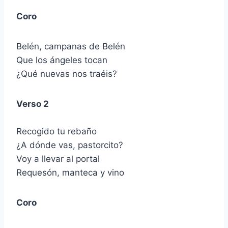
Coro
Belén, campanas de Belén
Que los ángeles tocan
¿Qué nuevas nos traéis?
Verso 2
Recogido tu rebaño
¿A dónde vas, pastorcito?
Voy a llevar al portal
Requesón, manteca y vino
Coro