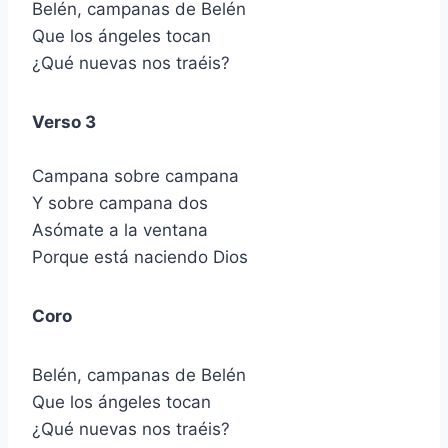
Belén, campanas de Belén
Que los ángeles tocan
¿Qué nuevas nos traéis?
Verso 3
Campana sobre campana
Y sobre campana dos
Asómate a la ventana
Porque está naciendo Dios
Coro
Belén, campanas de Belén
Que los ángeles tocan
¿Qué nuevas nos traéis?