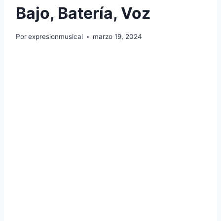
Bajo, Batería, Voz
Por
expresionmusical
marzo 19, 2024