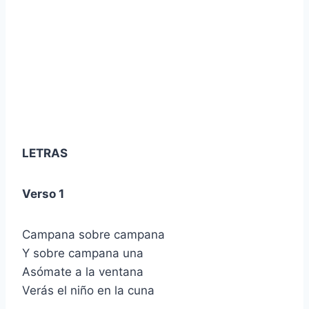
LETRAS
Verso 1
Campana sobre campana
Y sobre campana una
Asómate a la ventana
Verás el niño en la cuna