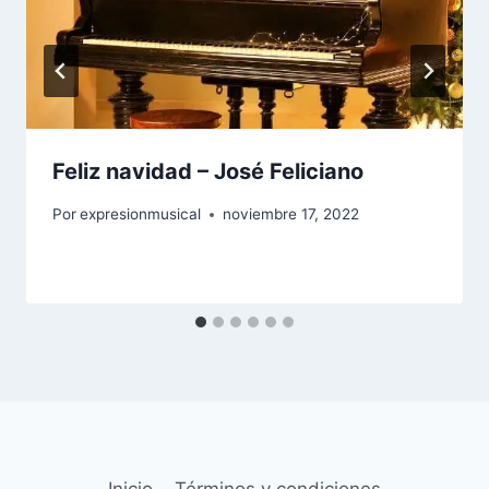
Feliz navidad – José Feliciano
Por
expresionmusical
noviembre 17, 2022
Inicio
Términos y condiciones