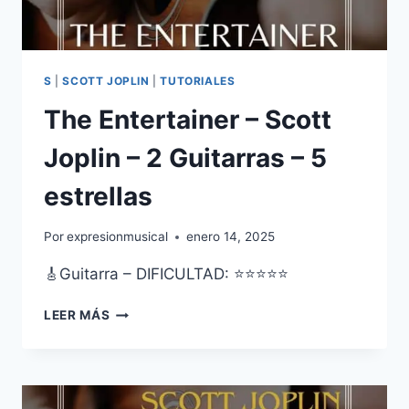
S
|
SCOTT JOPLIN
|
TUTORIALES
The Entertainer – Scott
Joplin – 2 Guitarras – 5
estrellas
Por
expresionmusical
enero 14, 2025
🎸Guitarra – DIFICULTAD: ⭐⭐⭐⭐⭐
THE
LEER MÁS
ENTERTAINER
–
SCOTT
JOPLIN
–