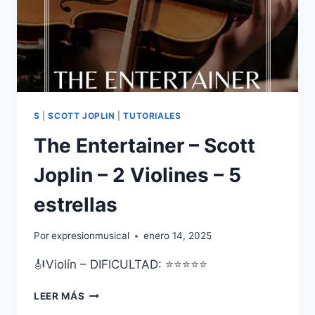
S
|
SCOTT JOPLIN
|
TUTORIALES
The Entertainer – Scott
Joplin – 2 Violines – 5
estrellas
Por
expresionmusical
enero 14, 2025
🎻Violín – DIFICULTAD: ⭐⭐⭐⭐⭐
THE
LEER MÁS
ENTERTAINER