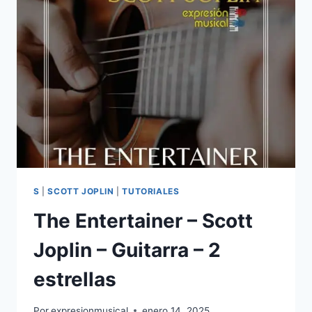
2
GUITARRAS
–
5
ESTRELLAS
S
|
SCOTT JOPLIN
|
TUTORIALES
The Entertainer – Scott
Joplin – Guitarra – 2
estrellas
Por
expresionmusical
enero 14, 2025