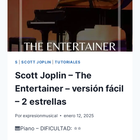
5
ESTRELLAS
S
|
SCOTT JOPLIN
|
TUTORIALES
Scott Joplin – The
Entertainer – versión fácil
– 2 estrellas
Por
expresionmusical
enero 12, 2025
🎹Piano – DIFICULTAD: ⭐⭐