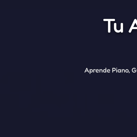
Tu 
Aprende Piano, Gu