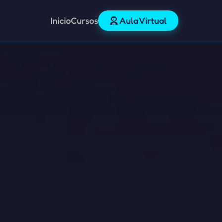
Inicio
Cursos
Aula Virtual