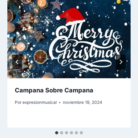
Campana Sobre Campana
Por
expresionmusical
noviembre 19, 2024