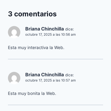
3 comentarios
Briana Chinchilla
dice:
octubre 17, 2025 a las 10:56 am
Esta muy interactiva la Web.
Briana Chinchilla
dice:
octubre 17, 2025 a las 10:57 am
Esta muy bonita la Web.