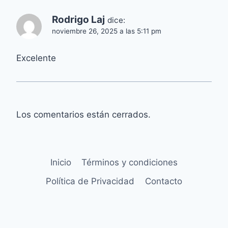
Rodrigo Laj
dice:
noviembre 26, 2025 a las 5:11 pm
Excelente
Los comentarios están cerrados.
Inicio
Términos y condiciones
Política de Privacidad
Contacto