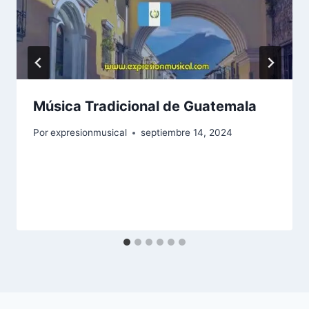
Música Tradicional de Guatemala
Por
expresionmusical
septiembre 14, 2024