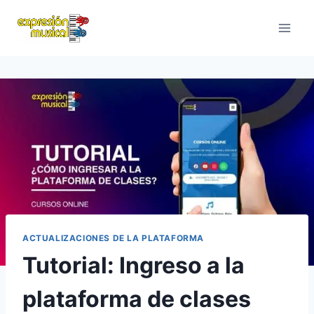
Saltar
al
contenido
ACTUALIZACIONES DE LA PLATAFORMA
Tutorial: Ingreso a la
plataforma de clases