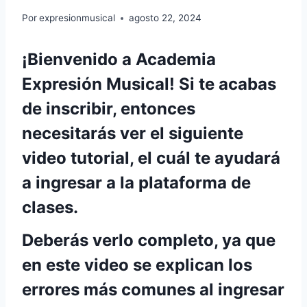
Por
expresionmusical
agosto 22, 2024
¡Bienvenido a Academia
Expresión Musical! Si te acabas
de inscribir, entonces
necesitarás ver el siguiente
video tutorial, el cuál te ayudará
a ingresar a la plataforma de
clases.
Deberás verlo completo, ya que
en este video se explican los
errores más comunes al ingresar