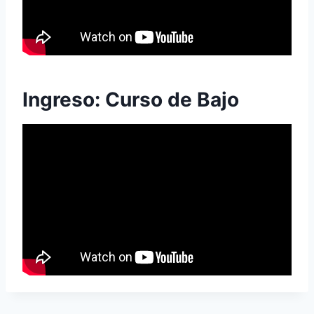
Ingreso: Curso de Bajo