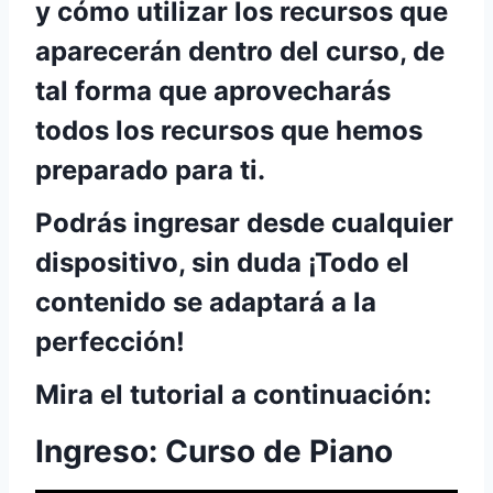
y cómo utilizar los recursos que
aparecerán dentro del curso, de
tal forma que aprovecharás
todos los recursos que hemos
preparado para ti.
Podrás ingresar desde cualquier
dispositivo, sin duda ¡Todo el
contenido se adaptará a la
perfección!
Mira el tutorial a continuación:
Ingreso: Curso de Piano