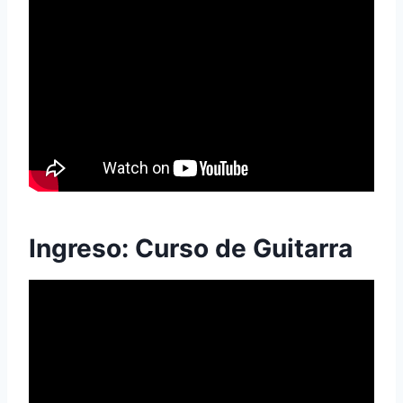
Ingreso: Curso de Guitarra