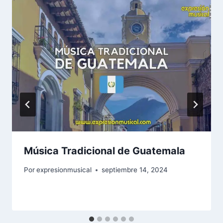
Música Tradicional de Guatemala
Por
expresionmusical
septiembre 14, 2024