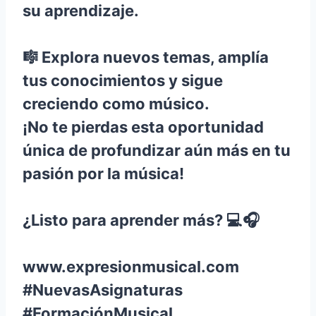
su aprendizaje.
🎼 Explora nuevos temas, amplía
tus conocimientos y sigue
creciendo como músico.
¡No te pierdas esta oportunidad
única de profundizar aún más en tu
pasión por la música!
¿Listo para aprender más? 💻🎧
www.expresionmusical.com
#NuevasAsignaturas
#FormaciónMusical