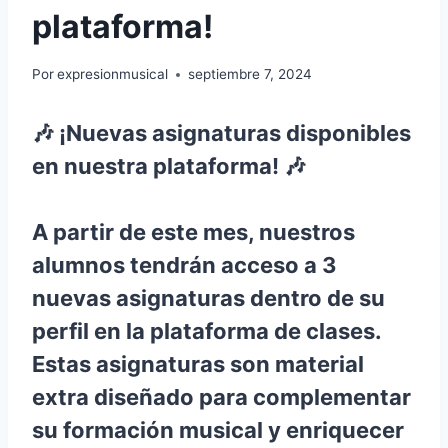
plataforma!
Por
expresionmusical
septiembre 7, 2024
🎶 ¡Nuevas asignaturas disponibles
en nuestra plataforma! 🎶
A partir de este mes, nuestros
alumnos tendrán acceso a 3
nuevas asignaturas dentro de su
perfil en la plataforma de clases.
Estas asignaturas son material
extra diseñado para complementar
su formación musical y enriquecer