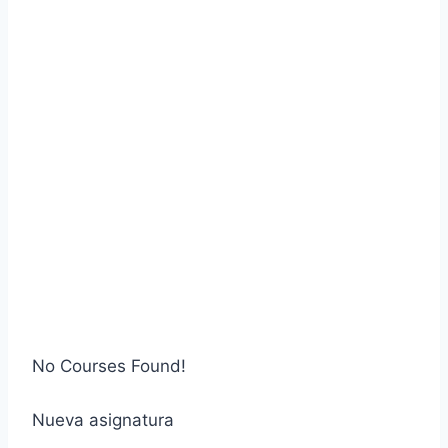
No Courses Found!
Nueva asignatura