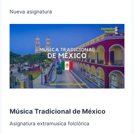
Nueva asignatura
Música Tradicional de México
Asignatura extramusica folclórica