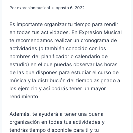
Por
expresionmusical
agosto 6, 2022
Es importante organizar tu tiempo para rendir
en todas tus actividades. En Expresión Musical
te recomendamos realizar un cronograma de
actividades (o también conocido con los
nombres de: planificador o calendario de
estudio) en el que puedas observar las horas
de las que dispones para estudiar el curso de
música y la distribución del tiempo asignado a
los ejercicio y así podrás tener un mayor
rendimiento.
Además, te ayudará a tener una buena
organización en todas tus actividades y
tendrás tiempo disponible para ti y tu