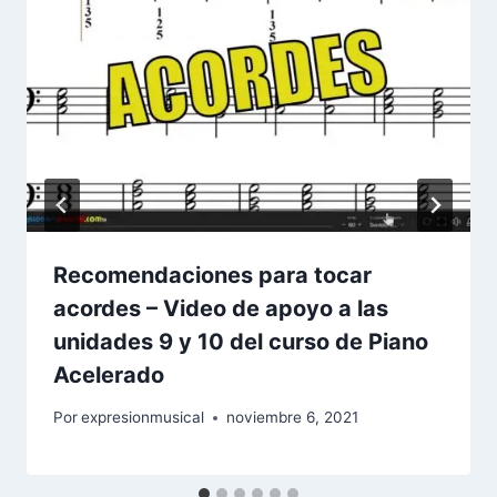
Recomendaciones para tocar
acordes – Video de apoyo a las
unidades 9 y 10 del curso de Piano
Acelerado
Por
expresionmusical
noviembre 6, 2021