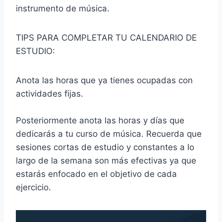
instrumento de música.
TIPS PARA COMPLETAR TU CALENDARIO DE
ESTUDIO:
Anota las horas que ya tienes ocupadas con
actividades fijas.
Posteriormente anota las horas y días que
dedicarás a tu curso de música. Recuerda que
sesiones cortas de estudio y constantes a lo
largo de la semana son más efectivas ya que
estarás enfocado en el objetivo de cada
ejercicio.