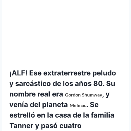
¡ALF! Ese extraterrestre peludo
y sarcástico de los años 80. Su
nombre real era
, y
Gordon Shumway
venía del planeta
. Se
Melmac
estrelló en la casa de la familia
Tanner y pasó cuatro