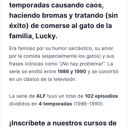
temporadas causando caos,
haciendo bromas y tratando (sin
éxito) de comerse al gato de la
familia, Lucky.
Era famoso por su humor sarcástico, su amor
por la comida (especialmente los gatos) y sus
frases icónicas como
“¡No hay problema!”
. La
serie se emitió entre
1986 y 1990
y se convirtió
en un clásico de la televisión.
La serie de
ALF
tuvo un total de
102 episodios
divididos en
4 temporadas
(1986-1990).
¡Inscríbete a nuestros cursos de