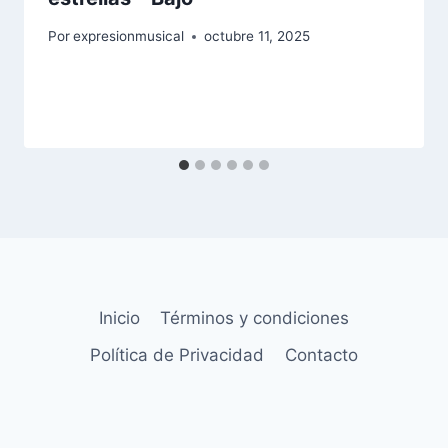
Por
expresionmusical
octubre 11, 2025
Inicio
Términos y condiciones
Política de Privacidad
Contacto