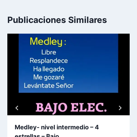
Publicaciones Similares
Medley- nivel intermedio – 4
estrellas – Bajo