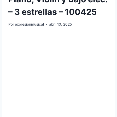
– 3 estrellas – 100425
Por
expresionmusical
abril 10, 2025