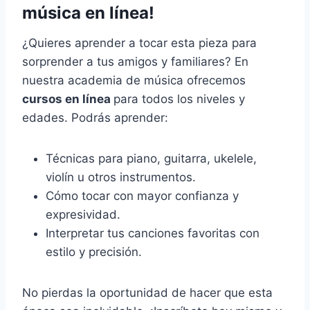
música en línea!
¿Quieres aprender a tocar esta pieza para
sorprender a tus amigos y familiares? En
nuestra academia de música ofrecemos
cursos en línea
para todos los niveles y
edades. Podrás aprender:
Técnicas para piano, guitarra, ukelele,
violín u otros instrumentos.
Cómo tocar con mayor confianza y
expresividad.
Interpretar tus canciones favoritas con
estilo y precisión.
No pierdas la oportunidad de hacer que esta