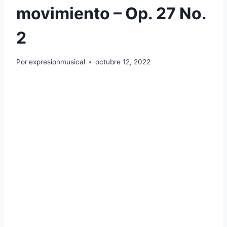
movimiento – Op. 27 No.
2
Por
expresionmusical
octubre 12, 2022