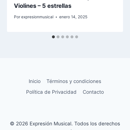
Violines – 5 estrellas
Por
expresionmusical
enero 14, 2025
Inicio
Términos y condiciones
Política de Privacidad
Contacto
© 2026 Expresión Musical. Todos los derechos