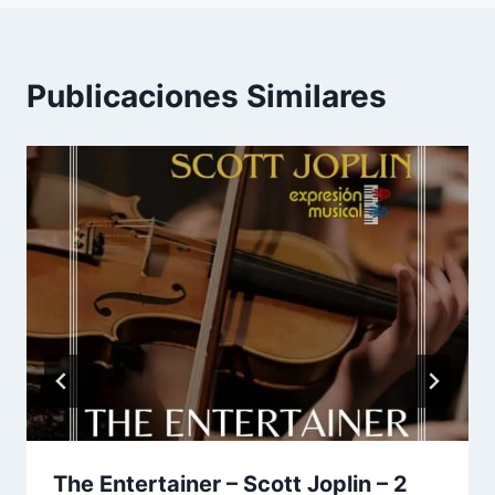
Publicaciones Similares
The Entertainer – Scott Joplin – 2