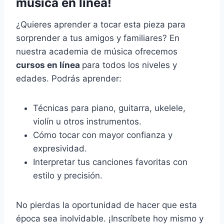
música en línea!
¿Quieres aprender a tocar esta pieza para
sorprender a tus amigos y familiares? En
nuestra academia de música ofrecemos
cursos en línea
para todos los niveles y
edades. Podrás aprender:
Técnicas para piano, guitarra, ukelele,
violín u otros instrumentos.
Cómo tocar con mayor confianza y
expresividad.
Interpretar tus canciones favoritas con
estilo y precisión.
No pierdas la oportunidad de hacer que esta
época sea inolvidable. ¡Inscríbete hoy mismo y