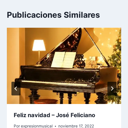
Publicaciones Similares
Feliz navidad – José Feliciano
Por
expresionmusical
noviembre 17, 2022