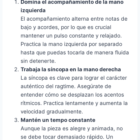
Domina el acompañamiento de la mano
izquierda
El acompañamiento alterna entre notas de
bajo y acordes, por lo que es crucial
mantener un pulso constante y relajado.
Practica la mano izquierda por separado
hasta que puedas tocarla de manera fluida
sin detenerte.
Trabaja la síncopa en la mano derecha
La síncopa es clave para lograr el carácter
auténtico del ragtime. Asegúrate de
entender cómo se desplazan los acentos
rítmicos. Practica lentamente y aumenta la
velocidad gradualmente.
Mantén un tempo constante
Aunque la pieza es alegre y animada, no
se debe tocar demasiado rápido. Un