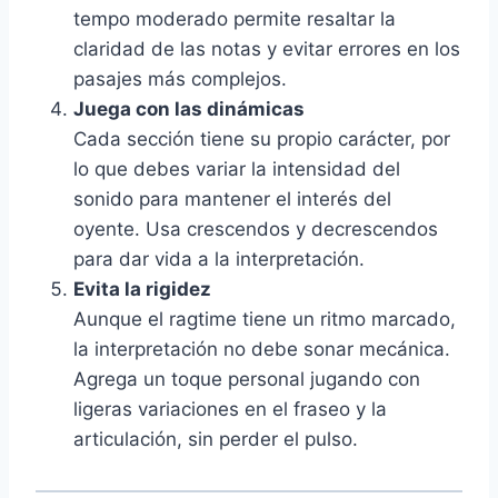
tempo moderado permite resaltar la
claridad de las notas y evitar errores en los
pasajes más complejos.
Juega con las dinámicas
Cada sección tiene su propio carácter, por
lo que debes variar la intensidad del
sonido para mantener el interés del
oyente. Usa crescendos y decrescendos
para dar vida a la interpretación.
Evita la rigidez
Aunque el ragtime tiene un ritmo marcado,
la interpretación no debe sonar mecánica.
Agrega un toque personal jugando con
ligeras variaciones en el fraseo y la
articulación, sin perder el pulso.