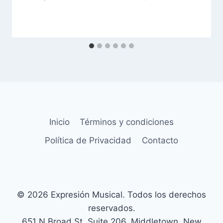
Inicio
Términos y condiciones
Política de Privacidad
Contacto
© 2026 Expresión Musical. Todos los derechos
reservados.
651 N Broad St, Suite 206, Middletown, New