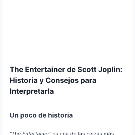
The Entertainer de Scott Joplin:
Historia y Consejos para
Interpretarla
Un poco de historia
“The Entertainer”
es una de las piezas más