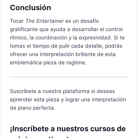
Conclusión
Tocar
The Entertainer
es un desafío
gratificante que ayuda a desarrollar el control
rítmico, la coordinación y la expresividad. Si te
tomas el tiempo de pulir cada detalle, podrás
ofrecer una interpretación brillante de esta
emblemática pieza de ragtime.
Suscríbete a nuestra plataforma si deseas
aprender esta pieza y lograr una interpretación
de piano perfecta.
¡Inscríbete a nuestros cursos de