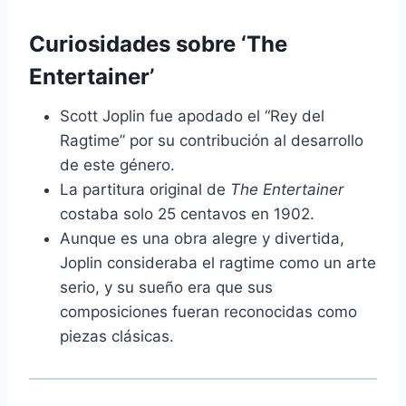
Curiosidades sobre ‘The
Entertainer’
Scott Joplin fue apodado el “Rey del
Ragtime” por su contribución al desarrollo
de este género.
La partitura original de
The Entertainer
costaba solo 25 centavos en 1902.
Aunque es una obra alegre y divertida,
Joplin consideraba el ragtime como un arte
serio, y su sueño era que sus
composiciones fueran reconocidas como
piezas clásicas.