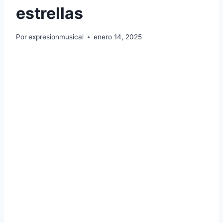
estrellas
Por
expresionmusical
enero 14, 2025