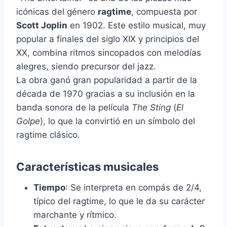
icónicas del género
ragtime
, compuesta por
Scott Joplin
en 1902. Este estilo musical, muy
popular a finales del siglo XIX y principios del
XX, combina ritmos sincopados con melodías
alegres, siendo precursor del jazz.
La obra ganó gran popularidad a partir de la
década de 1970 gracias a su inclusión en la
banda sonora de la película
The Sting
(
El
Golpe
), lo que la convirtió en un símbolo del
ragtime clásico.
Características musicales
Tiempo
: Se interpreta en compás de 2/4,
típico del ragtime, lo que le da su carácter
marchante y rítmico.