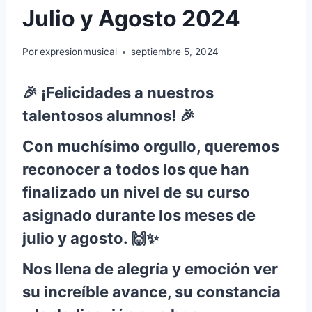
Julio y Agosto 2024
Por
expresionmusical
septiembre 5, 2024
🎉 ¡Felicidades a nuestros
talentosos alumnos! 🎉
Con muchísimo orgullo, queremos
reconocer a todos los que han
finalizado un nivel de su curso
asignado durante los meses de
julio y agosto. 🙌✨
Nos llena de alegría y emoción ver
su increíble avance, su constancia