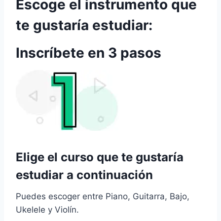
Escoge el instrumento que
te gustaría estudiar:
Inscríbete en 3 pasos
Elige el curso que te gustaría
estudiar a continuación
Puedes escoger entre Piano, Guitarra, Bajo,
Ukelele y Violín.