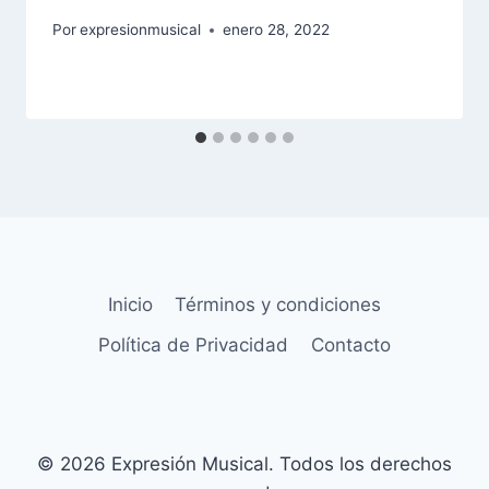
Por
expresionmusical
enero 28, 2022
Inicio
Términos y condiciones
Política de Privacidad
Contacto
© 2026 Expresión Musical. Todos los derechos