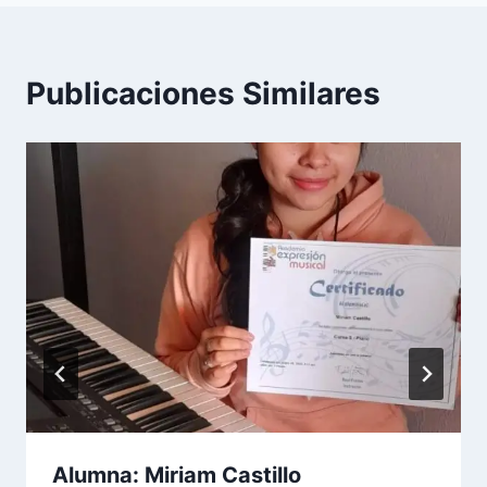
Publicaciones Similares
Alumna: Miriam Castillo