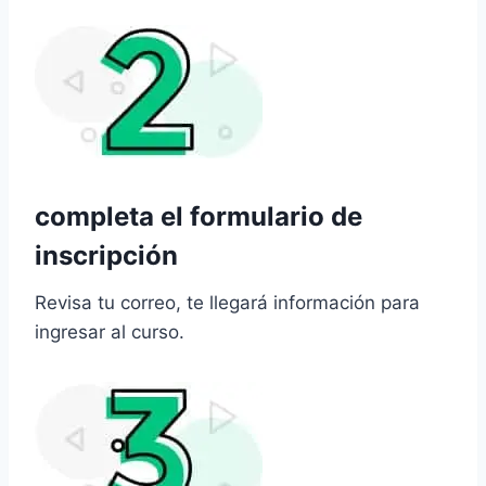
completa el formulario de
inscripción
Revisa tu correo, te llegará información para
ingresar al curso.