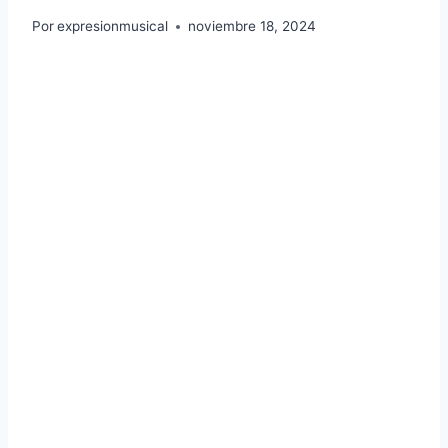
Por
expresionmusical
noviembre 18, 2024