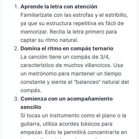
Aprende la letra con atención
Familiarízate con las estrofas y el estribillo,
ya que su estructura repetitiva es fácil de
memorizar. Recita la letra primero para
captar su ritmo natural.
Domina el ritmo en compás ternario
La canción tiene un compás de 3/4,
característico de muchos villancicos. Usa
un metrónomo para mantener un tiempo
constante y siente el “balanceo” natural del
compás.
Comienza con un acompañamiento
sencillo
Si tocas un instrumento como el piano o la
guitarra, utiliza acordes básicos para
empezar. Esto te permitirá concentrarte en