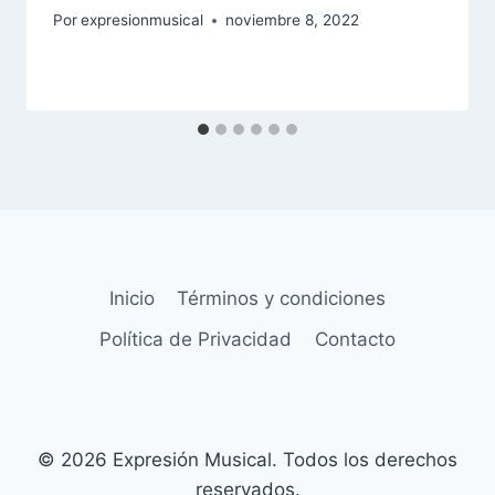
Por
expresionmusical
noviembre 8, 2022
Inicio
Términos y condiciones
Política de Privacidad
Contacto
© 2026 Expresión Musical. Todos los derechos
reservados.