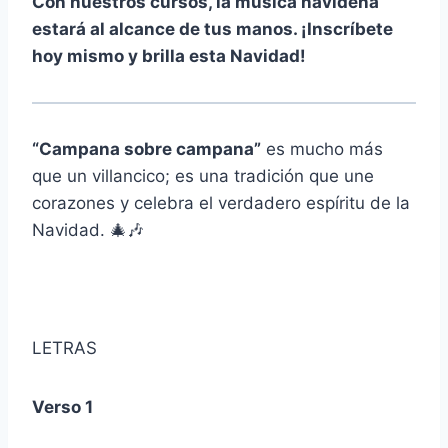
Con nuestros cursos, la música navideña
estará al alcance de tus manos. ¡Inscríbete
hoy mismo y brilla esta Navidad!
“Campana sobre campana”
es mucho más
que un villancico; es una tradición que une
corazones y celebra el verdadero espíritu de la
Navidad. 🎄🎶
LETRAS
Verso 1