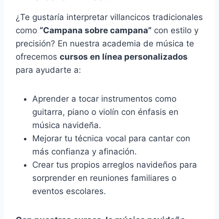
¿Te gustaría interpretar villancicos tradicionales
como
“Campana sobre campana”
con estilo y
precisión? En nuestra academia de música te
ofrecemos
cursos en línea personalizados
para ayudarte a:
Aprender a tocar instrumentos como
guitarra, piano o violín con énfasis en
música navideña.
Mejorar tu técnica vocal para cantar con
más confianza y afinación.
Crear tus propios arreglos navideños para
sorprender en reuniones familiares o
eventos escolares.