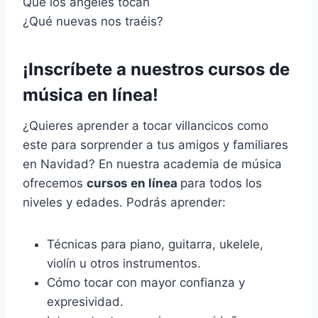
Que los ángeles tocan
¿Qué nuevas nos traéis?
¡Inscríbete a nuestros cursos de
música en línea!
¿Quieres aprender a tocar villancicos como
este para sorprender a tus amigos y familiares
en Navidad? En nuestra academia de música
ofrecemos
cursos en línea
para todos los
niveles y edades. Podrás aprender:
Técnicas para piano, guitarra, ukelele,
violín u otros instrumentos.
Cómo tocar con mayor confianza y
expresividad.