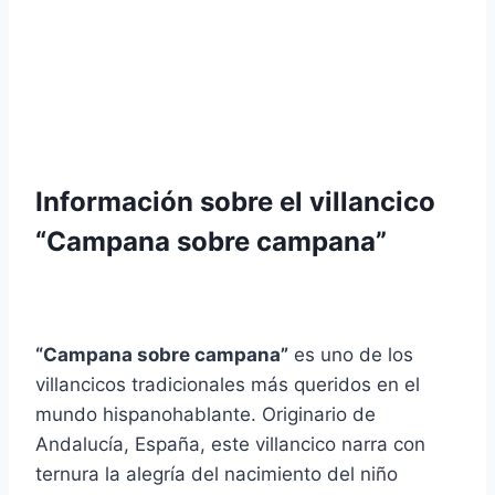
Información sobre el villancico
“Campana sobre campana”
“Campana sobre campana”
es uno de los
villancicos tradicionales más queridos en el
mundo hispanohablante. Originario de
Andalucía, España, este villancico narra con
ternura la alegría del nacimiento del niño