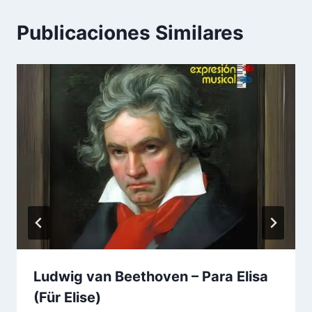
Publicaciones Similares
Ludwig van Beethoven – Para Elisa
(Für Elise)