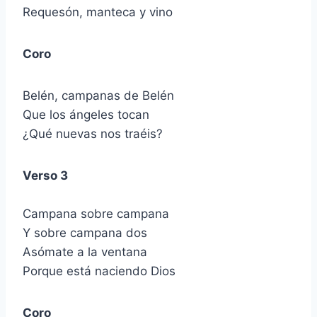
Requesón, manteca y vino
Coro
Belén, campanas de Belén
Que los ángeles tocan
¿Qué nuevas nos traéis?
Verso 3
Campana sobre campana
Y sobre campana dos
Asómate a la ventana
Porque está naciendo Dios
Coro