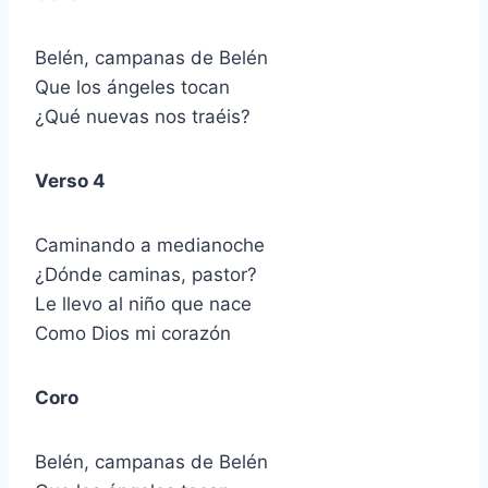
Belén, campanas de Belén
Que los ángeles tocan
¿Qué nuevas nos traéis?
Verso 4
Caminando a medianoche
¿Dónde caminas, pastor?
Le llevo al niño que nace
Como Dios mi corazón
Coro
Belén, campanas de Belén