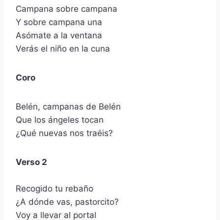
Campana sobre campana
Y sobre campana una
Asómate a la ventana
Verás el niño en la cuna
Coro
Belén, campanas de Belén
Que los ángeles tocan
¿Qué nuevas nos traéis?
Verso 2
Recogido tu rebaño
¿A dónde vas, pastorcito?
Voy a llevar al portal