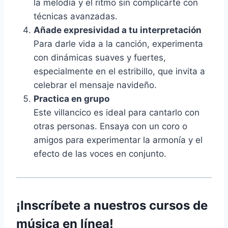
la melodía y el ritmo sin complicarte con
técnicas avanzadas.
Añade expresividad a tu interpretación
Para darle vida a la canción, experimenta
con dinámicas suaves y fuertes,
especialmente en el estribillo, que invita a
celebrar el mensaje navideño.
Practica en grupo
Este villancico es ideal para cantarlo con
otras personas. Ensaya con un coro o
amigos para experimentar la armonía y el
efecto de las voces en conjunto.
¡Inscríbete a nuestros cursos de
música en línea!