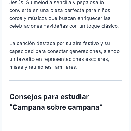
Jesús. Su melodía sencilla y pegajosa lo
convierte en una pieza perfecta para niños,
coros y músicos que buscan enriquecer las
celebraciones navideñas con un toque clásico.
La canción destaca por su aire festivo y su
capacidad para conectar generaciones, siendo
un favorito en representaciones escolares,
misas y reuniones familiares.
Consejos para estudiar
“Campana sobre campana”