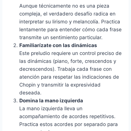
Aunque técnicamente no es una pieza
compleja, el verdadero desafío radica en
interpretar su lirismo y melancolía. Practica
lentamente para entender cómo cada frase
transmite un sentimiento particular.
Familiarízate con las dinámicas
Este preludio requiere un control preciso de
las dinámicas (piano, forte, crescendos y
decrescendos). Trabaja cada frase con
atención para respetar las indicaciones de
Chopin y transmitir la expresividad
deseada.
Domina la mano izquierda
La mano izquierda lleva un
acompañamiento de acordes repetitivos.
Practica estos acordes por separado para