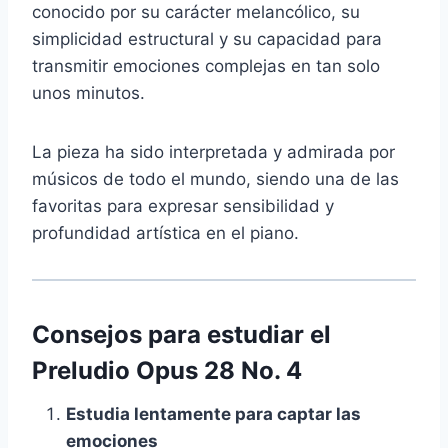
conocido por su carácter melancólico, su
simplicidad estructural y su capacidad para
transmitir emociones complejas en tan solo
unos minutos.
La pieza ha sido interpretada y admirada por
músicos de todo el mundo, siendo una de las
favoritas para expresar sensibilidad y
profundidad artística en el piano.
Consejos para estudiar el
Preludio Opus 28 No. 4
Estudia lentamente para captar las
emociones