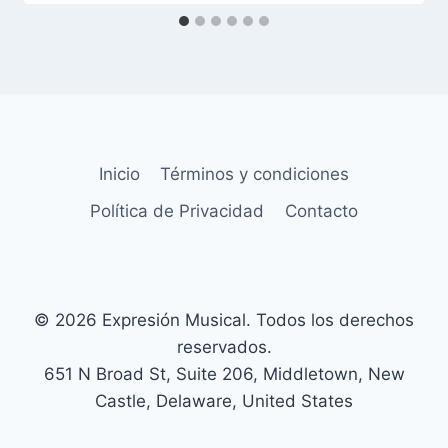
Inicio
Términos y condiciones
Política de Privacidad
Contacto
© 2026 Expresión Musical. Todos los derechos
reservados.
651 N Broad St, Suite 206, Middletown, New
Castle, Delaware, United States