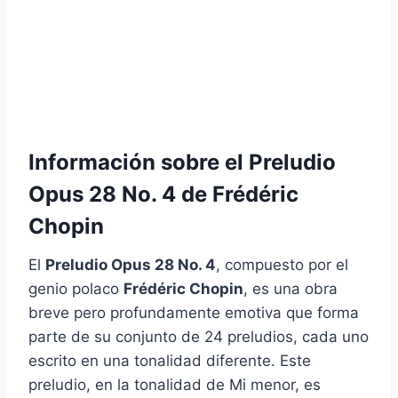
Información sobre el
Preludio
Opus 28 No. 4
de
Frédéric
Chopin
El
Preludio Opus 28 No. 4
, compuesto por el
genio polaco
Frédéric Chopin
, es una obra
breve pero profundamente emotiva que forma
parte de su conjunto de 24 preludios, cada uno
escrito en una tonalidad diferente. Este
preludio, en la tonalidad de Mi menor, es