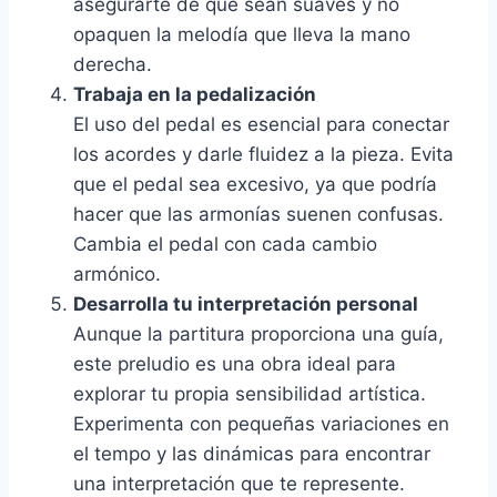
asegurarte de que sean suaves y no
opaquen la melodía que lleva la mano
derecha.
Trabaja en la pedalización
El uso del pedal es esencial para conectar
los acordes y darle fluidez a la pieza. Evita
que el pedal sea excesivo, ya que podría
hacer que las armonías suenen confusas.
Cambia el pedal con cada cambio
armónico.
Desarrolla tu interpretación personal
Aunque la partitura proporciona una guía,
este preludio es una obra ideal para
explorar tu propia sensibilidad artística.
Experimenta con pequeñas variaciones en
el tempo y las dinámicas para encontrar
una interpretación que te represente.