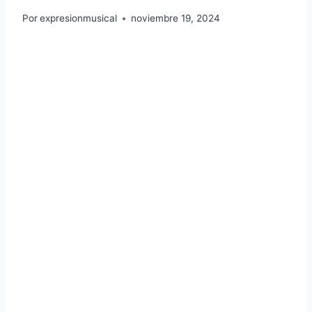
Por
expresionmusical
noviembre 19, 2024