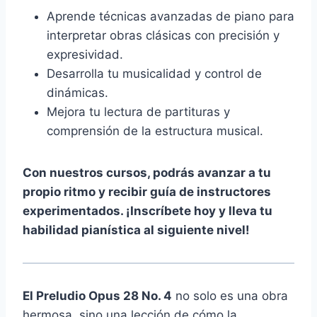
Aprende técnicas avanzadas de piano para
interpretar obras clásicas con precisión y
expresividad.
Desarrolla tu musicalidad y control de
dinámicas.
Mejora tu lectura de partituras y
comprensión de la estructura musical.
Con nuestros cursos, podrás avanzar a tu
propio ritmo y recibir guía de instructores
experimentados. ¡Inscríbete hoy y lleva tu
habilidad pianística al siguiente nivel!
El Preludio Opus 28 No. 4
no solo es una obra
hermosa, sino una lección de cómo la