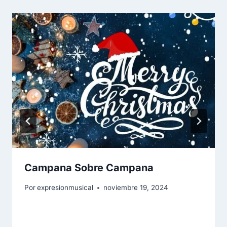
Campana Sobre Campana
Por
expresionmusical
noviembre 19, 2024