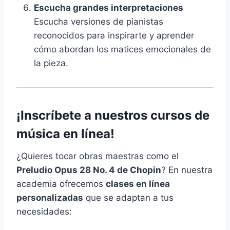
Escucha grandes interpretaciones
Escucha versiones de pianistas
reconocidos para inspirarte y aprender
cómo abordan los matices emocionales de
la pieza.
¡Inscríbete a nuestros cursos de
música en línea!
¿Quieres tocar obras maestras como el
Preludio Opus 28 No. 4 de Chopin
? En nuestra
academia ofrecemos
clases en línea
personalizadas
que se adaptan a tus
necesidades: