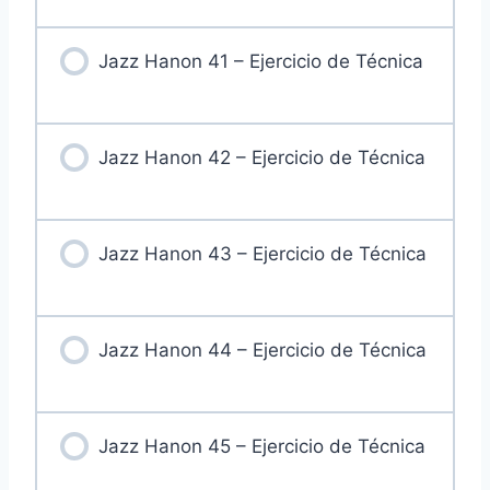
Jazz Hanon 41 – Ejercicio de Técnica
Jazz Hanon 42 – Ejercicio de Técnica
Jazz Hanon 43 – Ejercicio de Técnica
Jazz Hanon 44 – Ejercicio de Técnica
Jazz Hanon 45 – Ejercicio de Técnica