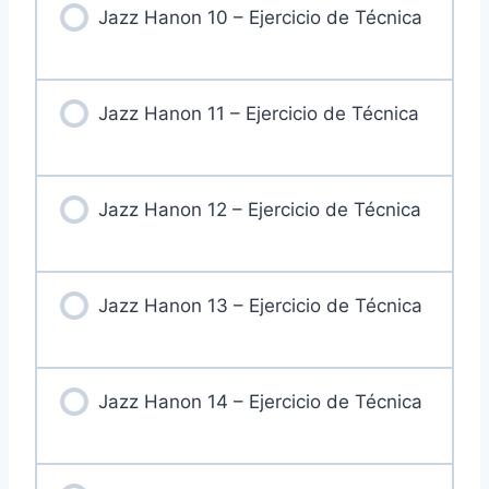
Jazz Hanon 10 – Ejercicio de Técnica
Jazz Hanon 11 – Ejercicio de Técnica
Jazz Hanon 12 – Ejercicio de Técnica
Jazz Hanon 13 – Ejercicio de Técnica
Jazz Hanon 14 – Ejercicio de Técnica