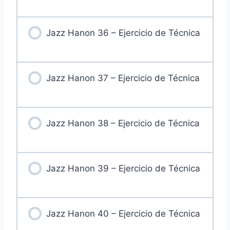
Jazz Hanon 36 – Ejercicio de Técnica
Jazz Hanon 37 – Ejercicio de Técnica
Jazz Hanon 38 – Ejercicio de Técnica
Jazz Hanon 39 – Ejercicio de Técnica
Jazz Hanon 40 – Ejercicio de Técnica