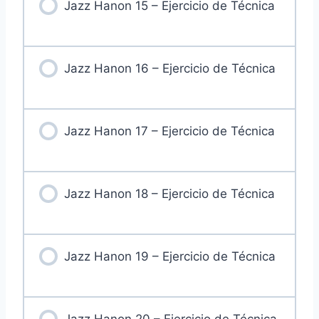
Jazz Hanon 15 – Ejercicio de Técnica
Jazz Hanon 16 – Ejercicio de Técnica
Jazz Hanon 17 – Ejercicio de Técnica
Jazz Hanon 18 – Ejercicio de Técnica
Jazz Hanon 19 – Ejercicio de Técnica
Jazz Hanon 20 – Ejercicio de Técnica