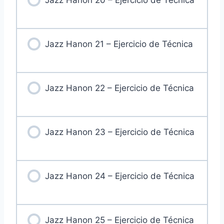
Jazz Hanon 21 – Ejercicio de Técnica
Jazz Hanon 22 – Ejercicio de Técnica
Jazz Hanon 23 – Ejercicio de Técnica
Jazz Hanon 24 – Ejercicio de Técnica
Jazz Hanon 25 – Ejercicio de Técnica