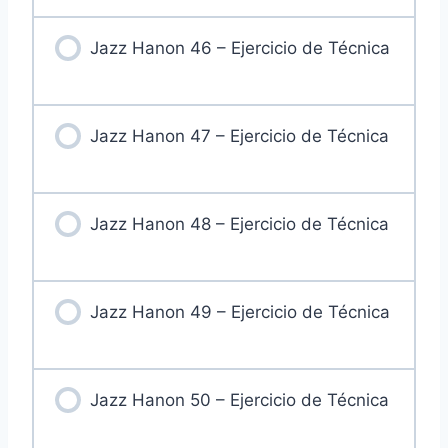
Jazz Hanon 46 – Ejercicio de Técnica
Jazz Hanon 47 – Ejercicio de Técnica
Jazz Hanon 48 – Ejercicio de Técnica
Jazz Hanon 49 – Ejercicio de Técnica
Jazz Hanon 50 – Ejercicio de Técnica