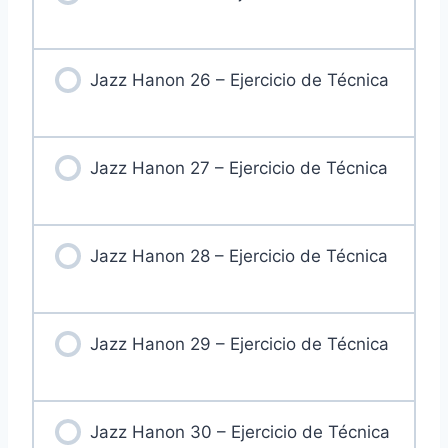
Jazz Hanon 26 – Ejercicio de Técnica
Jazz Hanon 27 – Ejercicio de Técnica
Jazz Hanon 28 – Ejercicio de Técnica
Jazz Hanon 29 – Ejercicio de Técnica
Jazz Hanon 30 – Ejercicio de Técnica