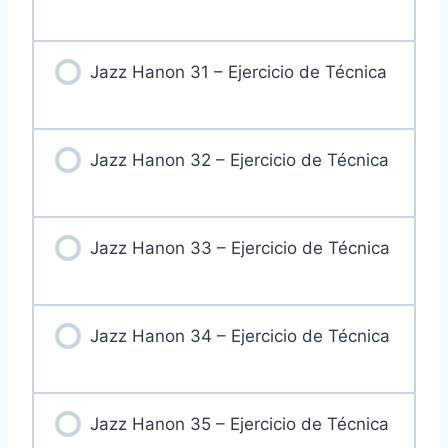
Jazz Hanon 31 – Ejercicio de Técnica
Jazz Hanon 32 – Ejercicio de Técnica
Jazz Hanon 33 – Ejercicio de Técnica
Jazz Hanon 34 – Ejercicio de Técnica
Jazz Hanon 35 – Ejercicio de Técnica