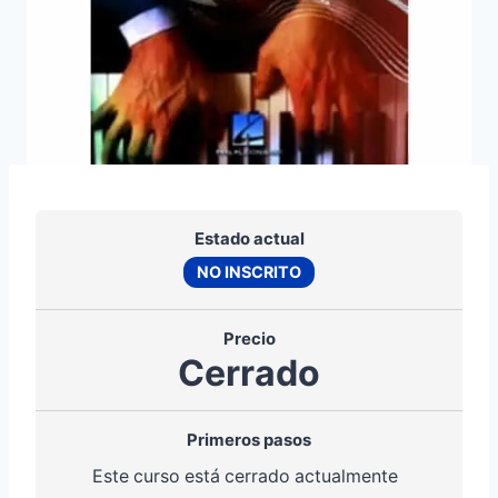
Estado actual
NO INSCRITO
Precio
Cerrado
Primeros pasos
Este curso está cerrado actualmente