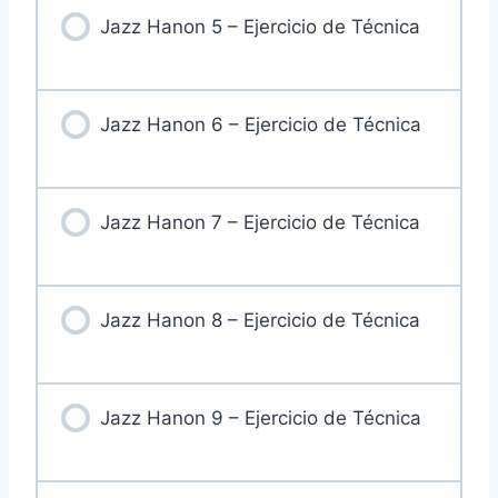
Jazz Hanon 5 – Ejercicio de Técnica
Jazz Hanon 6 – Ejercicio de Técnica
Jazz Hanon 7 – Ejercicio de Técnica
Jazz Hanon 8 – Ejercicio de Técnica
Jazz Hanon 9 – Ejercicio de Técnica