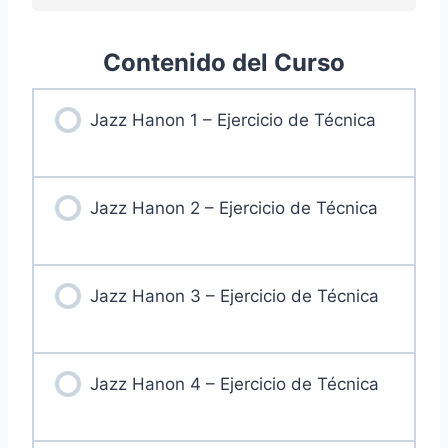
Contenido del Curso
Jazz Hanon 1 – Ejercicio de Técnica
Jazz Hanon 2 – Ejercicio de Técnica
Jazz Hanon 3 – Ejercicio de Técnica
Jazz Hanon 4 – Ejercicio de Técnica