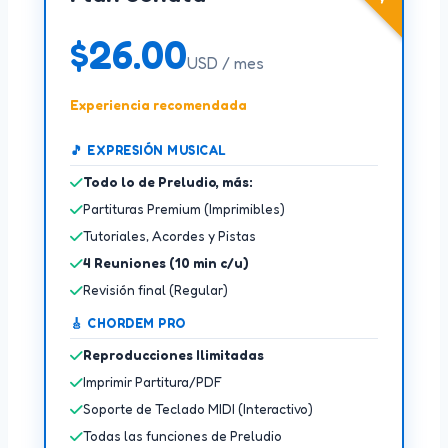
$
26.00
USD / mes
Experiencia recomendada
🎵 EXPRESIÓN MUSICAL
Todo lo de Preludio, más:
Partituras Premium (Imprimibles)
Tutoriales, Acordes y Pistas
4 Reuniones (10 min c/u)
Revisión final (Regular)
🎸 CHORDEM PRO
Reproducciones Ilimitadas
Imprimir Partitura/PDF
Soporte de Teclado MIDI (Interactivo)
Todas las funciones de Preludio