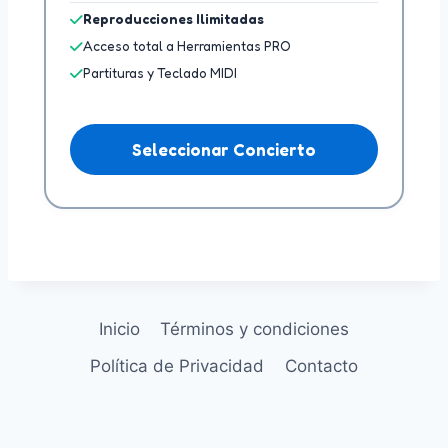
Reproducciones Ilimitadas
Acceso total a Herramientas PRO
Partituras y Teclado MIDI
Seleccionar Concierto
Inicio
Términos y condiciones
Política de Privacidad
Contacto