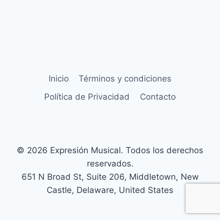
Inicio
Términos y condiciones
Política de Privacidad
Contacto
© 2026 Expresión Musical. Todos los derechos
reservados.
651 N Broad St, Suite 206, Middletown, New
Castle, Delaware, United States