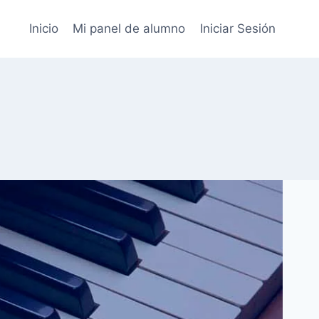
Inicio
Mi panel de alumno
Iniciar Sesión