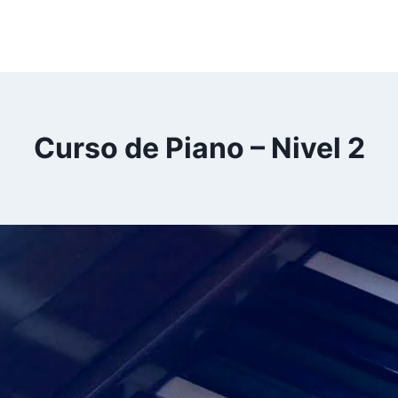
Curso de Piano – Nivel 2