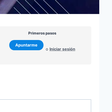
Primeros pasos
o
Iniciar sesión