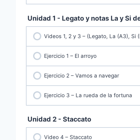
Unidad 1 - Legato y notas La y Si d
Videos 1, 2 y 3 – (Legato, La (A3), Si 
Ejercicio 1 – El arroyo
Ejercicio 2 – Vamos a navegar
Ejercicio 3 – La rueda de la fortuna
Unidad 2 - Staccato
Video 4 – Staccato