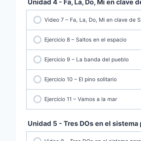
Unidad 4 - Fa, La, Do, Mi en clave d
Video 7 – Fa, La, Do, Mi en clave de S
Ejercicio 8 – Saltos en el espacio
Ejercicio 9 – La banda del pueblo
Ejercicio 10 – El pino solitario
Ejercicio 11 – Vamos a la mar
Unidad 5 - Tres DOs en el sistema 