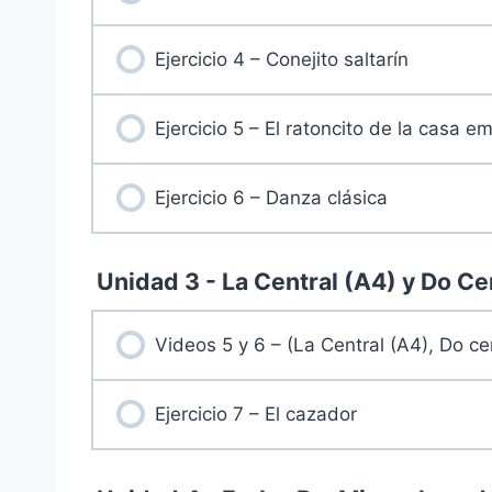
Ejercicio 4 – Conejito saltarín
Ejercicio 5 – El ratoncito de la casa e
Ejercicio 6 – Danza clásica
Unidad 3 - La Central (A4) y Do Ce
Videos 5 y 6 – (La Central (A4), Do cen
Ejercicio 7 – El cazador