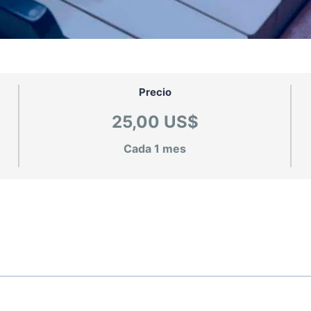
Precio
25,00 US$
Cada 1 mes