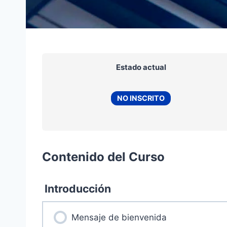
Estado actual
NO INSCRITO
Contenido del Curso
Introducción
Mensaje de bienvenida