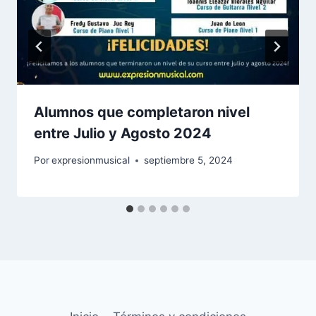
Alumnos que completaron nivel
entre Julio y Agosto 2024
Por
expresionmusical
septiembre 5, 2024