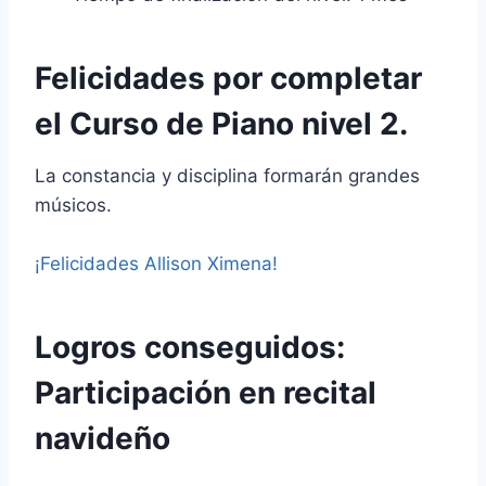
Felicidades por completar
el Curso de Piano nivel 2.
La constancia y disciplina formarán grandes
músicos.
¡Felicidades Allison Ximena!
Logros conseguidos:
Participación en recital
navideño