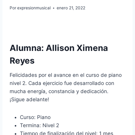
Por
expresionmusical
enero 21, 2022
Alumna: Allison Ximena
Reyes
Felicidades por el avance en el curso de piano
nivel 2. Cada ejercicio fue desarrollado con
mucha energía, constancia y dedicación.
¡Sigue adelante!
Curso: Piano
Termina: Nivel 2
Tiempo de finalización del nivel: 1 mes