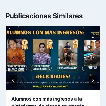
Publicaciones Similares
Alumnos con más ingresos a la
plataforma de clases en agosto