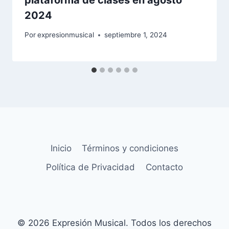
2024
Por
expresionmusical
septiembre 1, 2024
Inicio
Términos y condiciones
Política de Privacidad
Contacto
© 2026 Expresión Musical. Todos los derechos