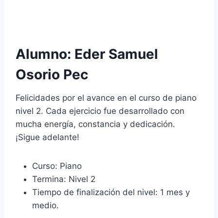
Alumno: Eder Samuel
Osorio Pec
Felicidades por el avance en el curso de piano
nivel 2. Cada ejercicio fue desarrollado con
mucha energía, constancia y dedicación.
¡Sigue adelante!
Curso: Piano
Termina: Nivel 2
Tiempo de finalización del nivel: 1 mes y
medio.