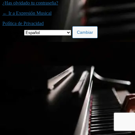
¿Has olvidado tu contraseña?
← Ir a Expresión Musical
Política de Privacidad
Idioma