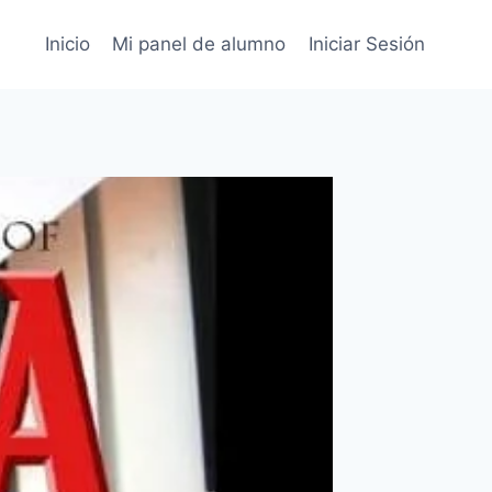
Inicio
Mi panel de alumno
Iniciar Sesión