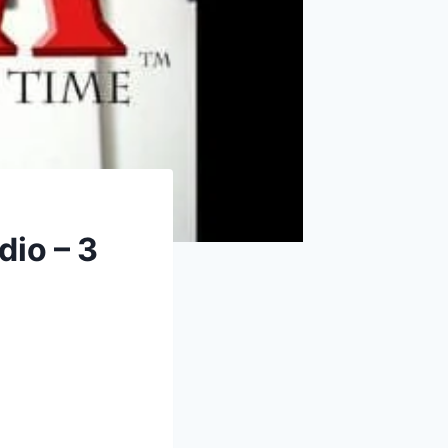
dio – 3