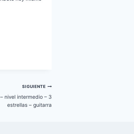
SIGUIENTE
– nivel intermedio – 3
estrellas – guitarra