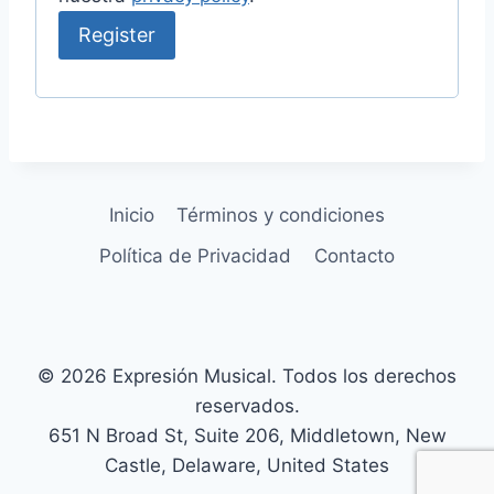
Register
Inicio
Términos y condiciones
Política de Privacidad
Contacto
© 2026 Expresión Musical. Todos los derechos
reservados.
651 N Broad St, Suite 206, Middletown, New
Castle, Delaware, United States