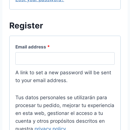
Register
Email address
*
A link to set a new password will be sent
to your email address.
Tus datos personales se utilizarán para
procesar tu pedido, mejorar tu experiencia
en esta web, gestionar el acceso a tu
cuenta y otros propósitos descritos en
nuestra
privacy policy
.