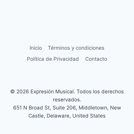
Inicio
Términos y condiciones
Política de Privacidad
Contacto
© 2026 Expresión Musical. Todos los derechos
reservados.
651 N Broad St, Suite 206, Middletown, New
Castle, Delaware, United States