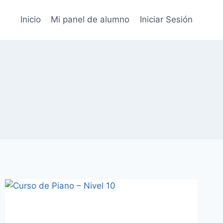
Inicio
Mi panel de alumno
Iniciar Sesión