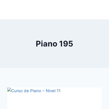
Piano 195