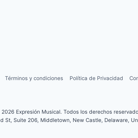
Términos y condiciones
Política de Privacidad
Con
 2026 Expresión Musical. Todos los derechos reservado
d St, Suite 206, Middletown, New Castle, Delaware, Un