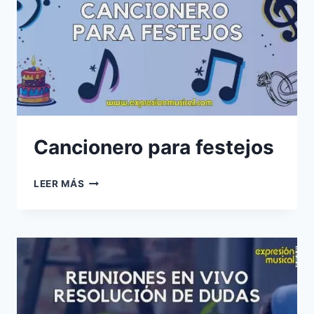
Cancionero para festejos
CANCIONERO
LEER MÁS
PARA
FESTEJOS