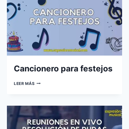
Cancionero para festejos
CANCIONERO
LEER MÁS
PARA
FESTEJOS