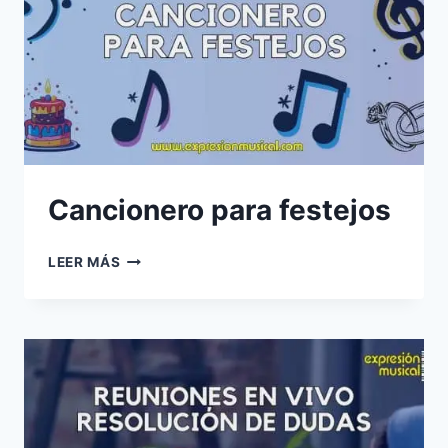
Cancionero para festejos
CANCIONERO
LEER MÁS
PARA
FESTEJOS