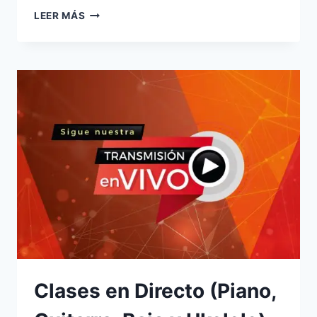
TEMAS
LEER MÁS
DE
NAVIDAD
Clases en Directo (Piano,