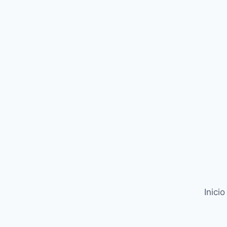
Inicio