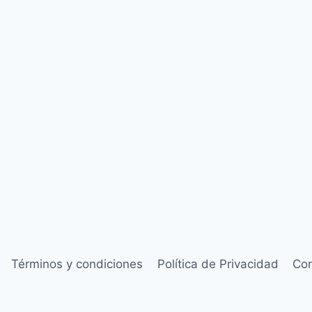
Términos y condiciones
Política de Privacidad
Con