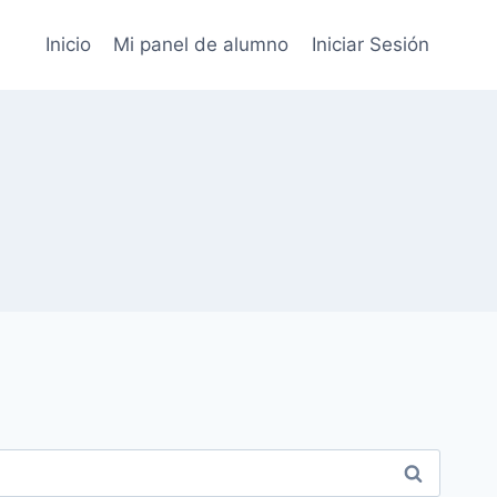
Inicio
Mi panel de alumno
Iniciar Sesión