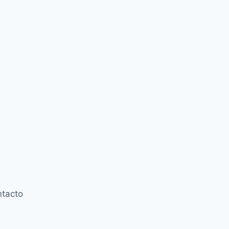
tacto