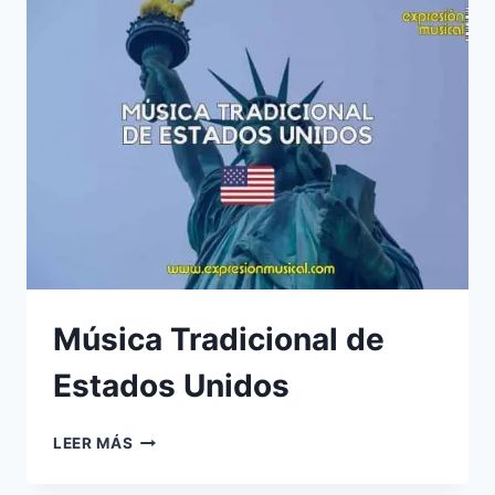
Música Tradicional de
Estados Unidos
MÚSICA
LEER MÁS
TRADICIONAL
DE