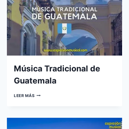
Música Tradicional de
Guatemala
MÚSICA
LEER MÁS
TRADICIONAL
DE
GUATEMALA