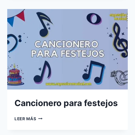
ESTADOS
UNIDOS
Cancionero para festejos
CANCIONERO
LEER MÁS
PARA
FESTEJOS