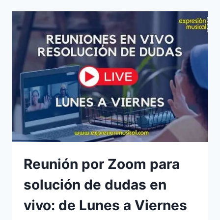
Reunión por Zoom para
solución de dudas en
vivo: de Lunes a Viernes