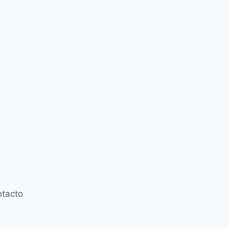
tacto