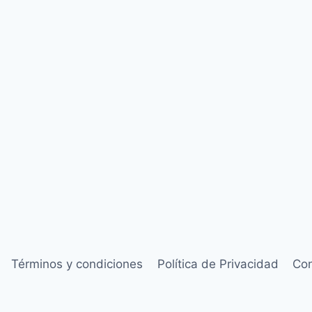
Términos y condiciones
Política de Privacidad
Con