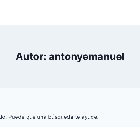
Autor: antonyemanuel
do. Puede que una búsqueda te ayude.