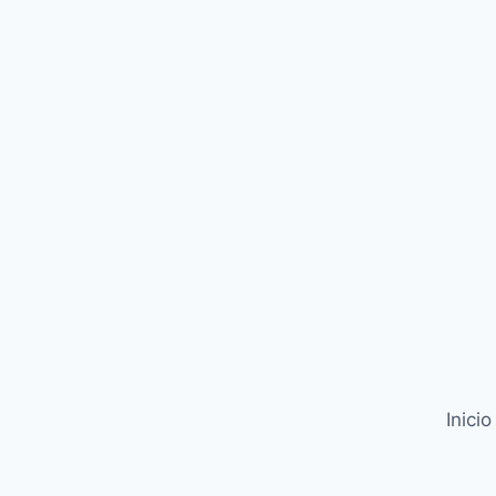
Inicio