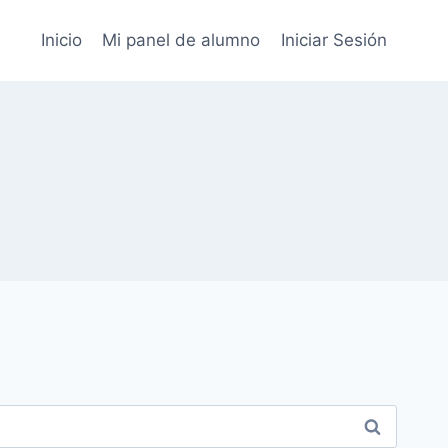
Inicio
Mi panel de alumno
Iniciar Sesión