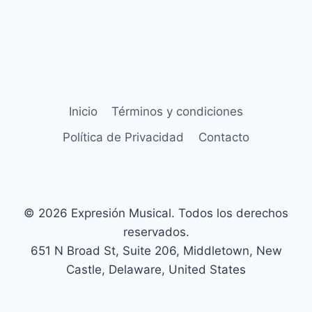
Inicio
Términos y condiciones
Política de Privacidad
Contacto
© 2026 Expresión Musical. Todos los derechos
reservados.
651 N Broad St, Suite 206, Middletown, New
Castle, Delaware, United States