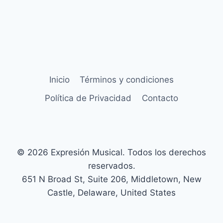
Inicio
Términos y condiciones
Política de Privacidad
Contacto
© 2026 Expresión Musical. Todos los derechos
reservados.
651 N Broad St, Suite 206, Middletown, New
Castle, Delaware, United States