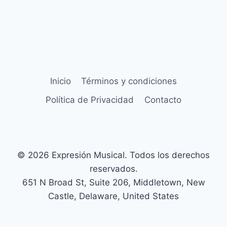
Inicio
Términos y condiciones
Política de Privacidad
Contacto
© 2026 Expresión Musical. Todos los derechos
reservados.
651 N Broad St, Suite 206, Middletown, New
Castle, Delaware, United States