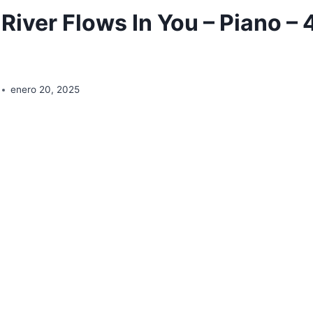
River Flows In You – Piano – 
enero 20, 2025