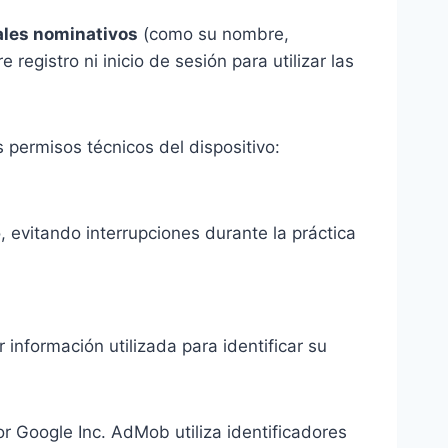
ales nominativos
(como su nombre,
registro ni inicio de sesión para utilizar las
es permisos técnicos del dispositivo:
 evitando interrupciones durante la práctica
 información utilizada para identificar su
r Google Inc. AdMob utiliza identificadores