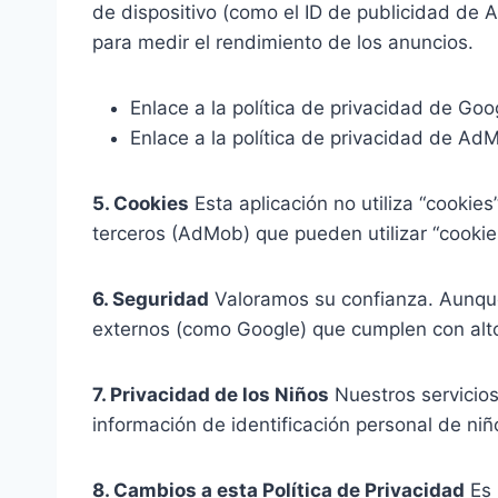
de dispositivo (como el ID de publicidad de 
para medir el rendimiento de los anuncios.
Enlace a la política de privacidad de Goo
Enlace a la política de privacidad de Ad
5. Cookies
Esta aplicación no utiliza “cookies
terceros (AdMob) que pueden utilizar “cookies
6. Seguridad
Valoramos su confianza. Aunque
externos (como Google) que cumplen con alto
7. Privacidad de los Niños
Nuestros servicios
información de identificación personal de ni
8. Cambios a esta Política de Privacidad
Es 