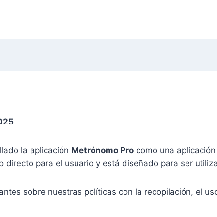
2025
lado la aplicación
Metrónomo Pro
como una aplicación 
directo para el usuario y está diseñado para ser utiliza
tantes sobre nuestras políticas con la recopilación, el u