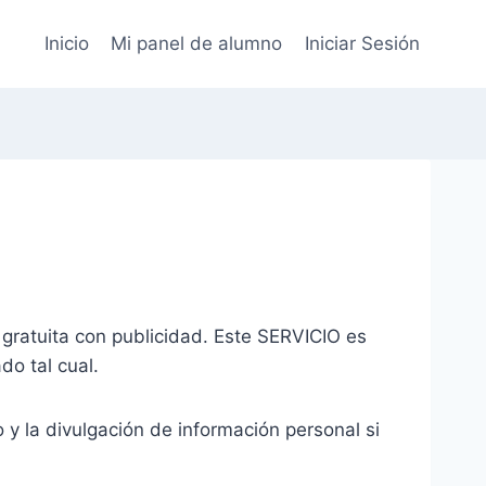
Inicio
Mi panel de alumno
Iniciar Sesión
gratuita con publicidad. Este SERVICIO es
do tal cual.
so y la divulgación de información personal si