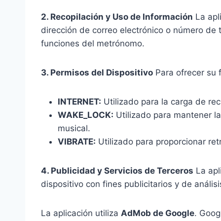
2. Recopilación y Uso de Información
La apli
dirección de correo electrónico o número de te
funciones del metrónomo.
3. Permisos del Dispositivo
Para ofrecer su f
INTERNET:
Utilizado para la carga de rec
WAKE_LOCK:
Utilizado para mantener la
musical.
VIBRATE:
Utilizado para proporcionar ret
4. Publicidad y Servicios de Terceros
La apli
dispositivo con fines publicitarios y de anális
La aplicación utiliza
AdMob de Google
. Goog