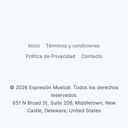
Inicio
Términos y condiciones
Política de Privacidad
Contacto
© 2026 Expresión Musical. Todos los derechos
reservados.
651 N Broad St, Suite 206, Middletown, New
Castle, Delaware, United States