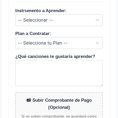
Instrumento a Aprender:
Plan a Contratar:
¿Qué canciones te gustaría aprender?
📸 Subir Comprobante de Pago
(Opcional)
Si no subes comprobante, se guardará como