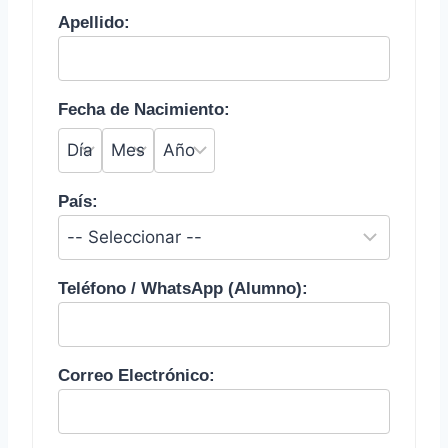
Apellido:
Fecha de Nacimiento:
País:
Teléfono / WhatsApp (Alumno):
Correo Electrónico: