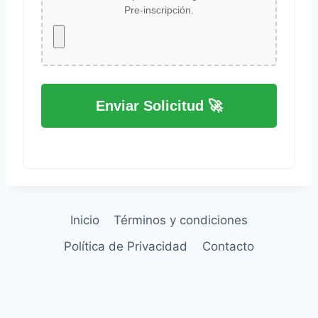
Pre-inscripción.
Enviar Solicitud 🚀
Inicio
Términos y condiciones
Política de Privacidad
Contacto