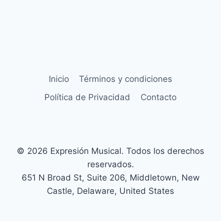
Inicio
Términos y condiciones
Política de Privacidad
Contacto
© 2026 Expresión Musical. Todos los derechos
reservados.
651 N Broad St, Suite 206, Middletown, New
Castle, Delaware, United States