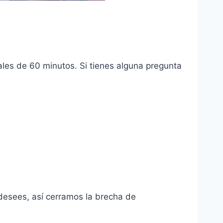
ales de 60 minutos. Si tienes alguna pregunta
desees, así cerramos la brecha de