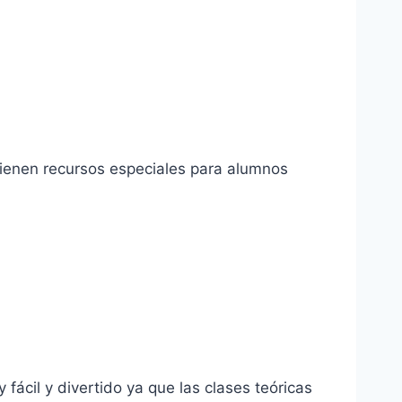
Tienen recursos especiales para alumnos
ácil y divertido ya que las clases teóricas