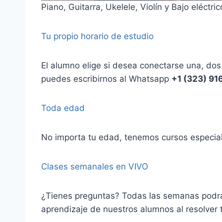
Piano, Guitarra, Ukelele, Violín y Bajo eléctric
Tu propio horario de estudio
El alumno elige si desea conectarse una, dos
puedes escribirnos al Whatsapp
+1 (323) 91
Toda edad
No importa tu edad, tenemos cursos especial
Clases semanales en VIVO
¿Tienes preguntas? Todas las semanas podrás
aprendizaje de nuestros alumnos al resolver 