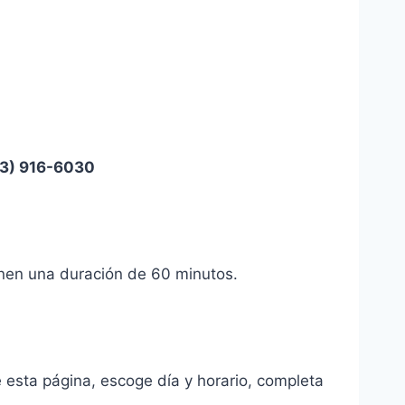
3) 916-6030
nen una duración de 60 minutos.
esta página, escoge día y horario, completa