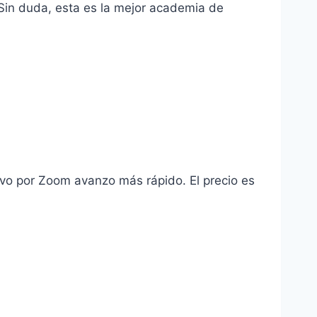
 Sin duda, esta es la mejor academia de
vivo por Zoom avanzo más rápido. El precio es