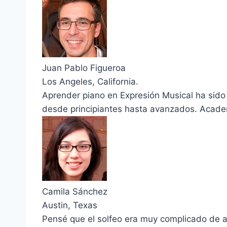
Juan Pablo Figueroa
Los Angeles, California.
Aprender piano en Expresión Musical ha sido
desde principiantes hasta avanzados. Aca
Camila Sánchez
Austin, Texas
Pensé que el solfeo era muy complicado de ap