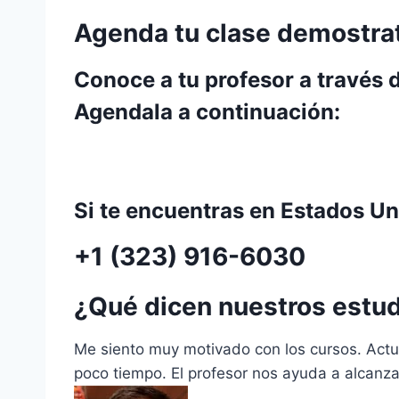
Agenda tu clase demostra
Conoce a tu profesor a través 
Agendala a continuación:
Si te encuentras en Estados U
+1 (323) 916-6030
¿Qué dicen nuestros estu
Me siento muy motivado con los cursos. Actu
poco tiempo. El profesor nos ayuda a alcanza