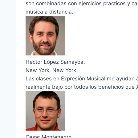
son combinadas con ejercicios prácticos y ca
música a distancia.
Hector López Samayoa.
New York, New York
Las clases en Expresión Musical me ayudan a 
realmente bajo por todos los beneficios que
Cesar Montenegro