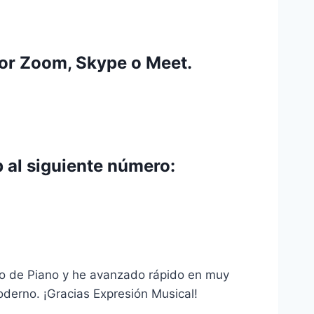
por Zoom, Skype o Meet.
 al siguiente número:
rso de Piano y he avanzado rápido en muy
derno. ¡Gracias Expresión Musical!