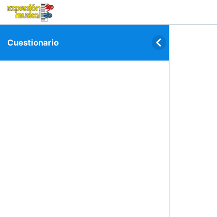
Cuestionario