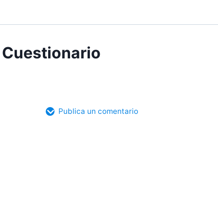
Cuestionario
Publica un comentario