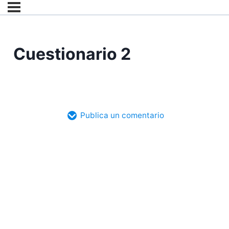
Cuestionario 2
Publica un comentario