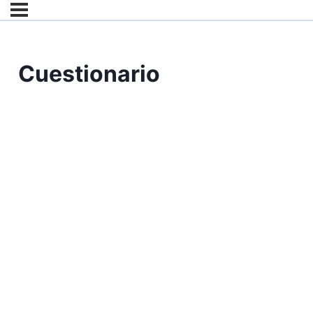
Cuestionario