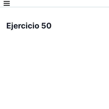
Ejercicio 50