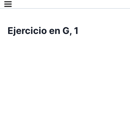
Ejercicio en G, 1