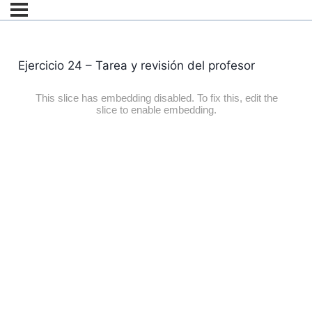
Ejercicio 24 – Tarea y revisión del profesor