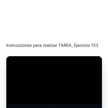
Instrucciones para realizar TAREA, Ejercicio 133