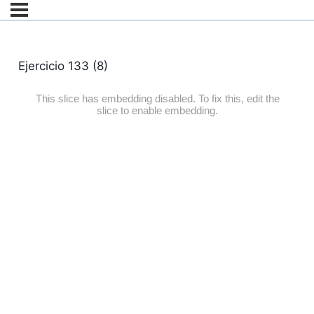
Ejercicio 133 (8)