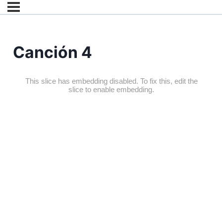
Canción 4